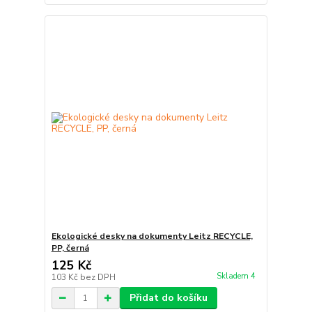
Ekologické desky na dokumenty Leitz RECYCLE,
PP, černá
125 Kč
Skladem 4
103 Kč
bez DPH
Přidat do košíku