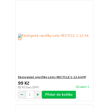
Ekologické rejstříky Leitz RECYCLE 1-12 A4 PP
99 Kč
Skladem 1
82 Kč
bez DPH
Přidat do košíku