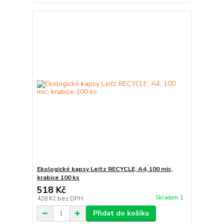
Ekologické kapsy Leitz RECYCLE, A4, 100 mic,
krabice 100 ks
518 Kč
Skladem 1
428 Kč
bez DPH
Přidat do košíku