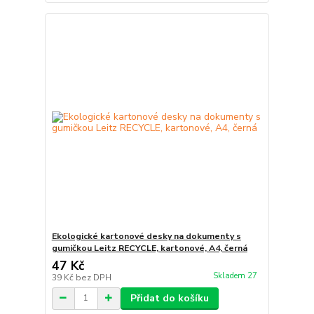
Ekologické kartonové desky na dokumenty s
gumičkou Leitz RECYCLE, kartonové, A4, černá
47 Kč
Skladem 27
39 Kč
bez DPH
Přidat do košíku