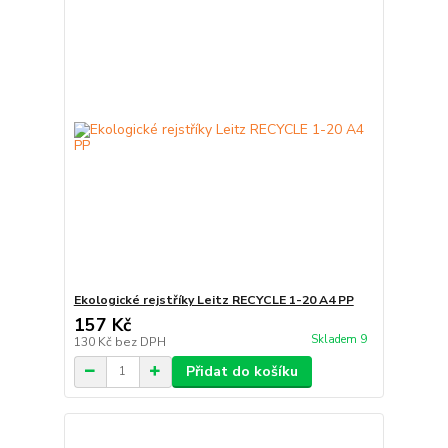
Ekologické rejstříky Leitz RECYCLE 1-20 A4 PP
157 Kč
Skladem 9
130 Kč
bez DPH
Přidat do košíku