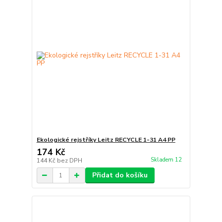
Ekologické rejstříky Leitz RECYCLE 1-31 A4 PP
174 Kč
Skladem 12
144 Kč
bez DPH
Přidat do košíku