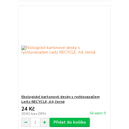
Ekologické kartonové desky s rychlovazačem
Leitz RECYCLE, A4, černá
24 Kč
Skladem 9
20 Kč
bez DPH
Přidat do košíku