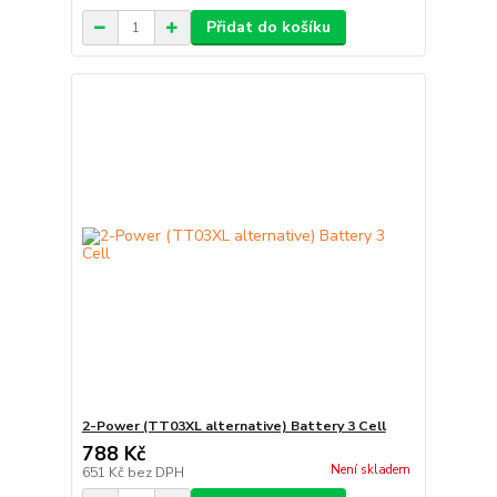
Přidat do košíku
2-Power (TT03XL alternative) Battery 3 Cell
788 Kč
Není skladem
651 Kč
bez DPH