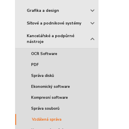
Grafika a design
Síťové a podnikové systémy
Kancelářské a podpůrné
nástroje
OCR Software
PDF
Správa disků
Ekonomický software
Kompresní software
Správa souborů
Vzdálená správa