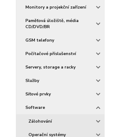
Monitory a projekční zařízení
Paměťová úložiště, média
CD/DVD/BR
GSM telefony
Počítačové příslušenství
Servery, storage a racky
Služby
Síťové prvky
Software
Zálohování
Operační systémy