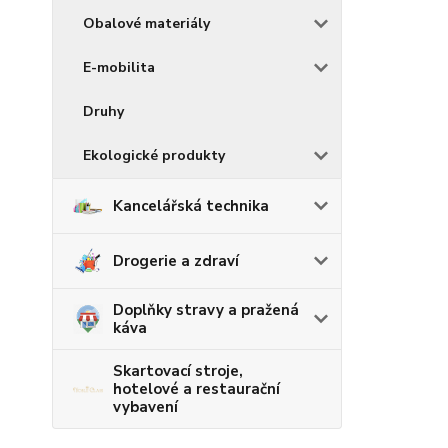
Obalové materiály
E-mobilita
Druhy
Ekologické produkty
Kancelářská technika
Drogerie a zdraví
Doplňky stravy a pražená
káva
Skartovací stroje,
hotelové a restaurační
vybavení