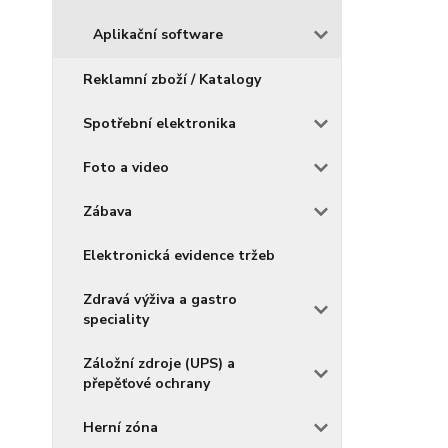
Aplikační software
Reklamní zboží / Katalogy
Spotřební elektronika
Foto a video
Zábava
Elektronická evidence tržeb
Zdravá výživa a gastro
speciality
Záložní zdroje (UPS) a
přepěťové ochrany
Herní zóna