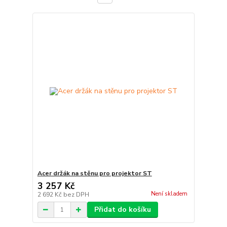
Acer držák na stěnu pro projektor ST
3 257 Kč
Není skladem
2 692 Kč
bez DPH
Přidat do košíku