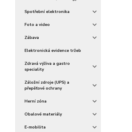
Spotřební elektronika
Foto a video
Zábava
Elektronická evidence tržeb
Zdravá výživa a gastro
speciality
Záložní zdroje (UPS) a
přepěťové ochrany
Herní zóna
Obalové materiály
E-mobilita