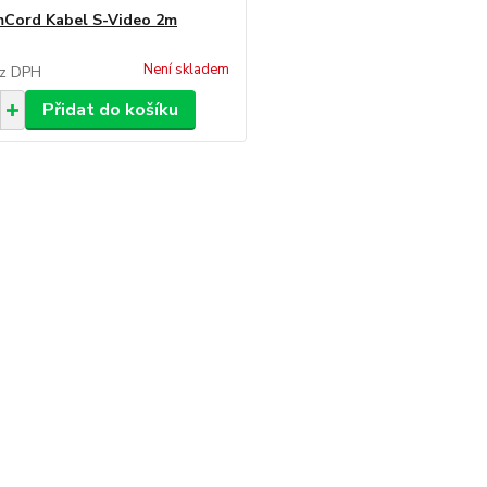
Cord Kabel S-Video 2m
Není skladem
z DPH
Přidat do košíku