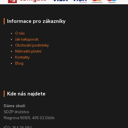
Informace pro zákazníky
O nás
Jak nakupovat
Obchodní podmínky
Náhradní plnění
Kontakty
Blog
Kde nás najdete
Dáme zboží
SDZP družstvo
Riegrova 909/5, 405 02 Děčín