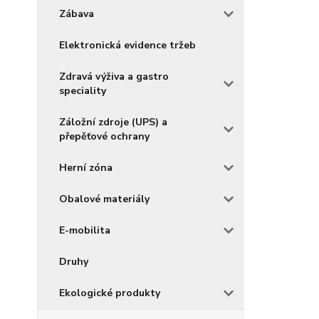
Zábava
Elektronická evidence tržeb
Zdravá výživa a gastro
speciality
Záložní zdroje (UPS) a
přepěťové ochrany
Herní zóna
Obalové materiály
E-mobilita
Druhy
Ekologické produkty