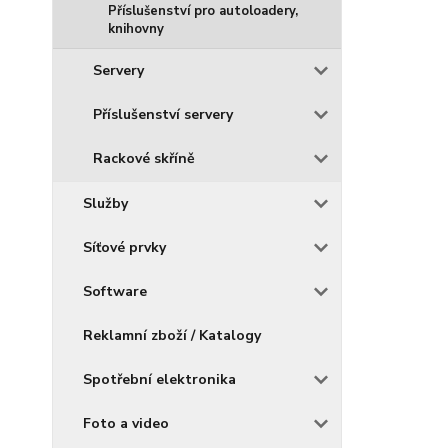
Příslušenství pro autoloadery,
knihovny
Servery
Příslušenství servery
Rackové skříně
Služby
Síťové prvky
Software
Reklamní zboží / Katalogy
Spotřební elektronika
Foto a video