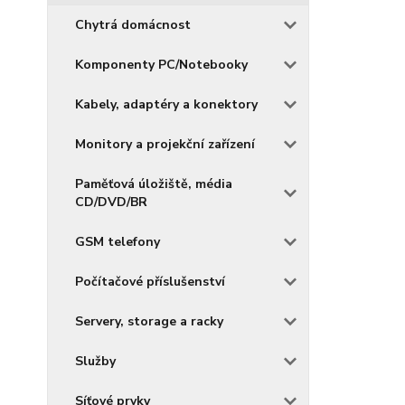
Chytrá domácnost
Komponenty PC/Notebooky
Kabely, adaptéry a konektory
Monitory a projekční zařízení
Paměťová úložiště, média
CD/DVD/BR
GSM telefony
Počítačové příslušenství
Servery, storage a racky
Služby
Síťové prvky