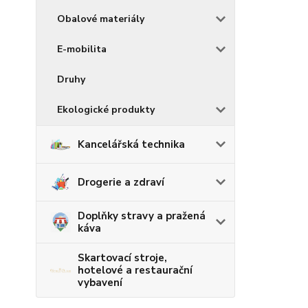
Obalové materiály
E-mobilita
Druhy
Ekologické produkty
Kancelářská technika
Drogerie a zdraví
Doplňky stravy a pražená
káva
Skartovací stroje,
hotelové a restaurační
vybavení