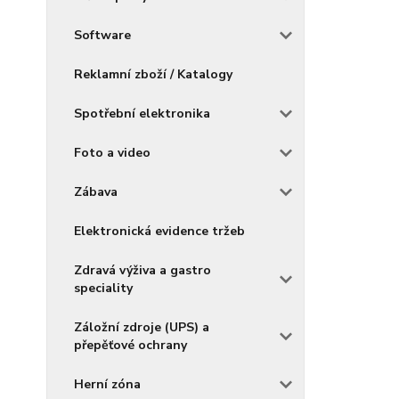
Software
Reklamní zboží / Katalogy
Spotřební elektronika
Foto a video
Zábava
Elektronická evidence tržeb
Zdravá výživa a gastro
speciality
Záložní zdroje (UPS) a
přepěťové ochrany
Herní zóna