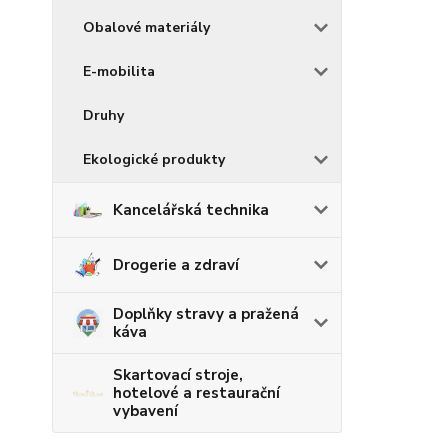
Obalové materiály
E-mobilita
Druhy
Ekologické produkty
Kancelářská technika
Drogerie a zdraví
Doplňky stravy a pražená
káva
Skartovací stroje,
hotelové a restaurační
vybavení