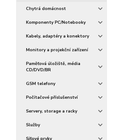
Chytrá domácnost
Komponenty PC/Notebooky
Kabely, adaptéry a konektory
Monitory a projekční zařízení
Paměťová úložiště, média
CD/DVD/BR
GSM telefony
Počítačové příslušenství
Servery, storage a racky
Služby
Síťové prvky