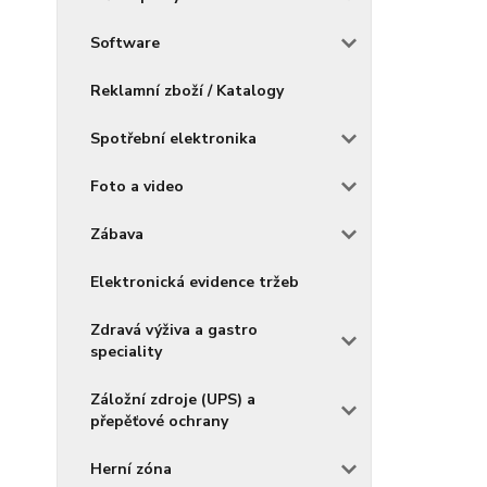
Software
Reklamní zboží / Katalogy
Spotřební elektronika
Foto a video
Zábava
Elektronická evidence tržeb
Zdravá výživa a gastro
speciality
Záložní zdroje (UPS) a
přepěťové ochrany
Herní zóna