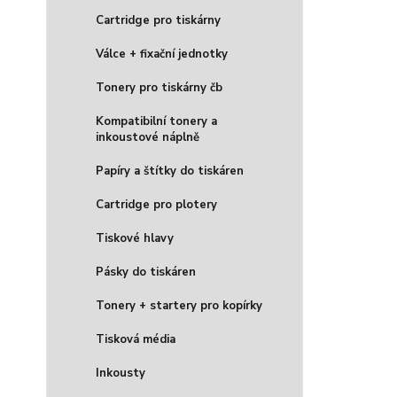
Cartridge pro tiskárny
Válce + fixační jednotky
Tonery pro tiskárny čb
Kompatibilní tonery a
inkoustové náplně
Papíry a štítky do tiskáren
Cartridge pro plotery
Tiskové hlavy
Pásky do tiskáren
Tonery + startery pro kopírky
Tisková média
Inkousty