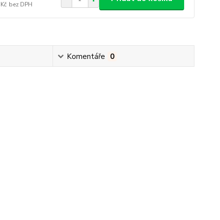
 Kč
bez DPH
Komentáře
0